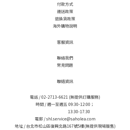
付款方式
運送政策
退換貨政策
海外購物說明
客服資訊
聯絡我們
常見問題
聯絡資訊
電話 /
02-2713-6621
(無提供訂購服務)
時間 / 週一至週五 09:30-12:00；
13:30-17:30
電郵 / shl.service@saholea.com
地址 / 台北市松山區復興北路167號5樓(無提供現場販售)