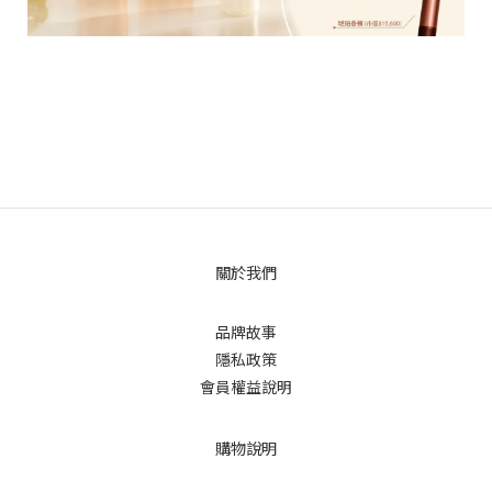
關於我們
品牌故事
隱私政策
會員權益說明
購物說明