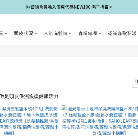
🆕首購會員輸入優惠代碼NEW100 滿千折百 >
質
頭皮狀況
人氣洗髮精
森粉專欄
認識森歐黎漾
做足頭皮保濕恢復健康活力！