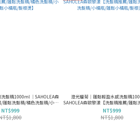
精1000ml ｜SAHOLEA森
澄光蠟菊｜蓬鬆輕盈水感洗髮精1000
/蓬鬆洗髮精/橘色洗髮精/小橘
SAHOLEA森歐黎漾【洗髮精推薦/蓬鬆
鬆小橘瓶/髮根燙】
洗髮精/小橘瓶/蓬鬆小橘瓶/髮根
NT$999
NT$999
NT$1,800
NT$1,800