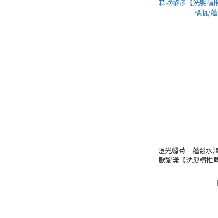
澄光蠟菊｜蓬鬆水潤洗髮
歐黎漾【洗髮精推薦
瓶/蓬