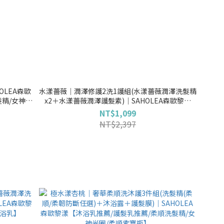
OLEA森歐
水漾薔薇│潤澤修護2洗1護組(水漾薔薇潤澤洗髮精
髮精/女神光
x2＋水漾薔薇潤澤護髮素)│SAHOLEA森歐黎漾
【玻尿酸洗髮精/蓬鬆洗髮精/洗髮精/護髮素】
NT$1,099
NT$2,397