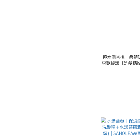
極水漾杏桃｜柔韌防斷
森歐黎漾【洗髮精推
神光