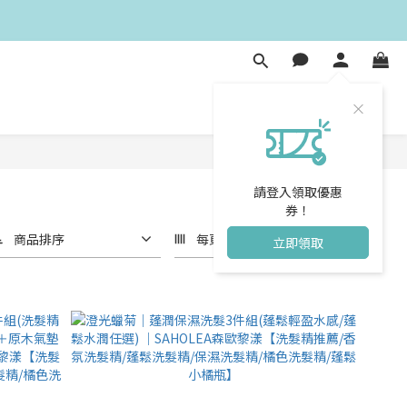
請登入領取優惠
券！
商品排序
每頁顯示 24 個
立即領取