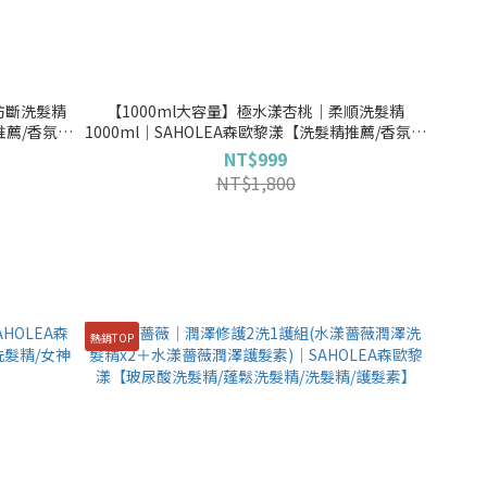
防斷洗髮精
【1000ml大容量】極水漾杏桃｜柔順洗髮精
推薦/香氛洗
1000ml｜SAHOLEA森歐黎漾【洗髮精推薦/香氛洗
寶瓶】
髮精/柔順洗髮精/女神光圈/柔順紫寶瓶】
NT$999
NT$1,800
熱銷TOP