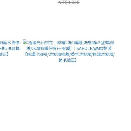
NT$3,830