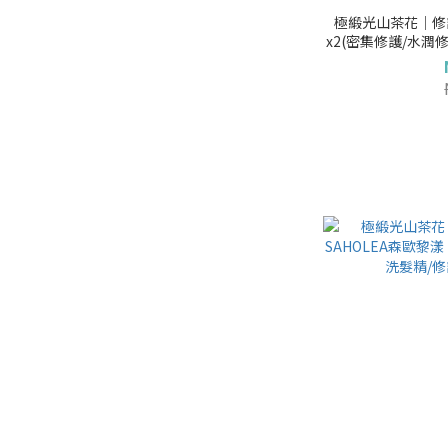
極緞光山茶花｜修
x2(密集修護/水
梳) 2洗1護木梳組
瓶/洗髮精推薦/香