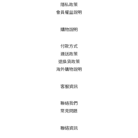
隱私政策
會員權益說明
購物說明
付款方式
運送政策
退換貨政策
海外購物說明
客服資訊
聯絡我們
常見問題
聯絡資訊