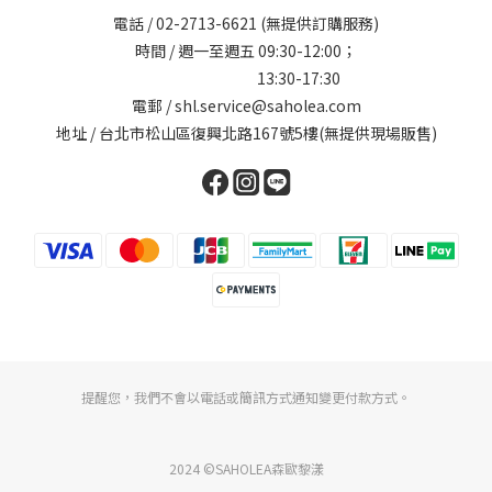
電話 /
02-2713-6621
(無提供訂購服務)
時間 / 週一至週五 09:30-12:00；
13:30-17:30
電郵 / shl.service@saholea.com
地址 / 台北市松山區復興北路167號5樓(無提供現場販售)
提醒您，我們不會以電話或簡訊方式通知變更付款方式。
2024 ©SAHOLEA森歐黎漾