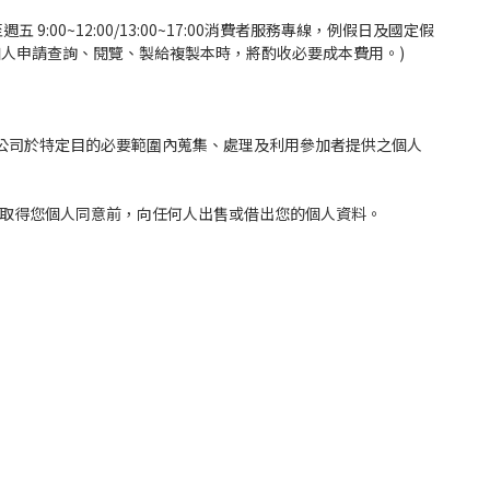
:00~12:00/13:00~17:00消費者服務專線，例假日及國定假
加人申請查詢、閱覽、製給複製本時，將酌收必要成本費用。)
本公司於特定目的必要範圍內蒐集、處理及利用參加者提供之個人
未取得您個人同意前，向任何人出售或借出您的個人資料。