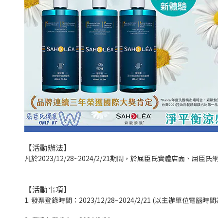
【活動辦法】
凡於2023/12/28~2024/2/21期間，於屈臣氏實體店面
【活動事項】
1. 發票登錄時間：2023/12/28~2024/2/21 (以主辦單位電