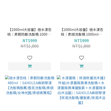
【1000ml大容量】極水漾杏
【1000ml大容量】極水漾杏
桃｜柔韌防斷洗髮精 1000ml
桃｜柔順洗髮精 1000ml｜
｜SAHOLEA森歐黎漾【洗髮
SAHOLEA森歐黎漾【洗髮精
NT$999
NT$999
精推薦/香氛洗髮精/柔順洗髮
推薦/香氛洗髮精/柔順洗髮
NT$1,800
NT$1,800
精/女神光圈/柔順紫寶瓶】
精/女神光圈/柔順紫寶瓶】