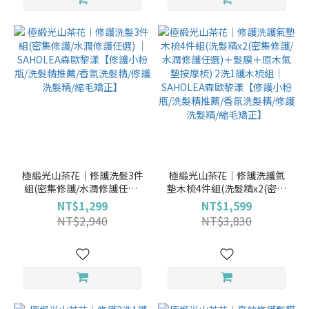
極緞光山茶花｜修護洗髮3件
極緞光山茶花｜修護洗護氣
組(密集修護/水潤修護任選)
墊木梳4件組(洗髮精x2(密集
｜SAHOLEA森歐黎漾【修護
修護/水潤修護任選)＋髮膜＋
NT$1,299
NT$1,599
小粉瓶/洗髮精推薦/香氛洗髮
原木氣墊按摩梳) 2洗1護木梳
NT$2,940
NT$3,830
精/修護洗髮精/縮毛矯正】
組｜SAHOLEA森歐黎漾【修
護小粉瓶/洗髮精推薦/香氛洗
髮精/修護洗髮精/縮毛矯正】