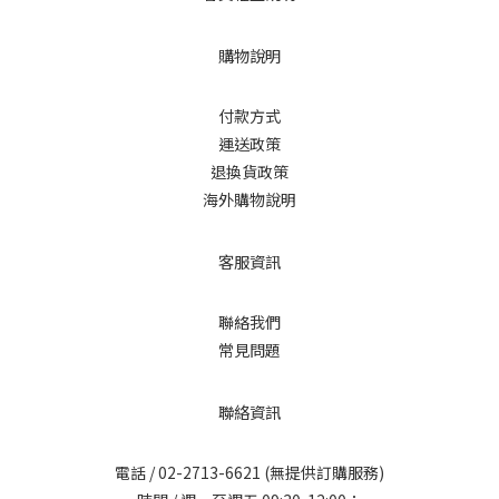
購物說明
付款方式
運送政策
退換貨政策
海外購物說明
客服資訊
聯絡我們
常見問題
聯絡資訊
電話 /
02-2713-6621
(無提供訂購服務)