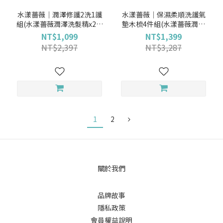
水漾薔薇│潤澤修護2洗1護
水漾薔薇│保濕柔順洗護氣
組(水漾薔薇潤澤洗髮精x2＋
墊木梳4件組(水漾薔薇潤澤
水漾薔薇潤澤護髮
洗髮精X2＋水漾薔薇潤澤護
NT$1,099
NT$1,399
素)│SAHOLEA森歐黎漾
髮素＋原木氣墊按摩梳) 2洗1
NT$2,397
NT$3,287
【玻尿酸洗髮精/蓬鬆洗髮精/
護木梳組｜SAHOLEA森歐黎
洗髮精/護髮素】
漾【保濕洗髮精/換季洗髮精/
頭皮按摩梳】
1
2
關於我們
品牌故事
隱私政策
會員權益說明