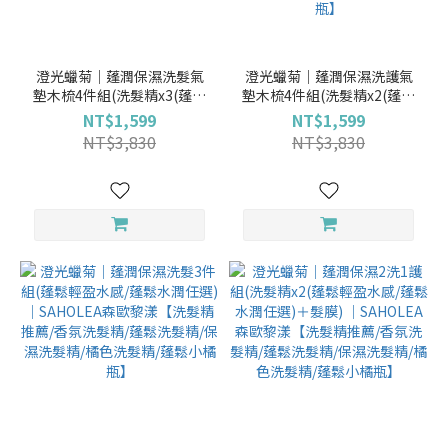
澄光蠟菊｜蓬潤保濕洗髮氣
澄光蠟菊｜蓬潤保濕洗護氣
墊木梳4件組(洗髮精x3(蓬鬆
墊木梳4件組(洗髮精x2(蓬鬆
輕盈水感/蓬鬆水潤任選)＋原
輕盈水感/蓬鬆水潤任選)＋髮
NT$1,599
NT$1,599
木氣墊按摩梳) 3洗木梳組｜
膜＋原木氣墊按摩梳) 2洗1護
NT$3,830
NT$3,830
SAHOLEA森歐黎漾【洗髮精
木梳組｜SAHOLEA森歐黎漾
推薦/香氛洗髮精/蓬鬆洗髮
【洗髮精推薦/香氛洗髮精/蓬
精/保濕洗髮精/橘色洗髮精/
鬆洗髮精/保濕洗髮精/橘色洗
蓬鬆小橘瓶】
髮精/蓬鬆小橘瓶】