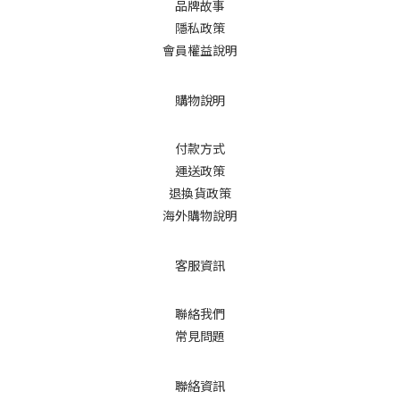
品牌故事
隱私政策
會員權益說明
購物說明
付款方式
運送政策
退換貨政策
海外購物說明
客服資訊
聯絡我們
常見問題
聯絡資訊