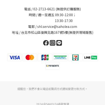
電話 /
02-2713-6621
(無提供訂購服務)
時間 / 週一至週五 09:30-12:00；
13:30-17:30
電郵 / shl.service@saholea.com
地址 / 台北市松山區復興北路167號5樓(無提供現場販售)
提醒您，我們不會以電話或簡訊方式通知變更付款方式。
2024 ©SAHOLEA森歐黎漾