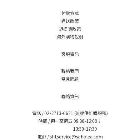
付款方式
運送政策
退換貨政策
海外購物說明
客服資訊
聯絡我們
常見問題
聯絡資訊
電話 /
02-2713-6621
(無提供訂購服務)
時間 / 週一至週五 09:30-12:00；
13:30-17:30
電郵 / shl.service@saholea.com