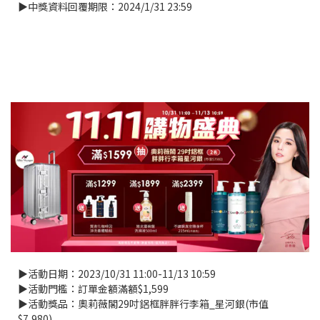
▶中獎資料回覆期限：2024/1/31 23:59
▶活動日期：2023/10/31 11:00-11/13 10:59
▶活動門檻：訂單金額滿額$1,599
▶活動獎品：奧莉薇閣29吋鋁框胖胖行李箱_星河銀(市值
$7,980)