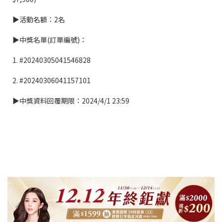
▶活動名額：2名
▶中獎名單(訂單編號)：
1. #20240305041546828
2. #20240306041157101
▶中獎資料回覆期限：2024/4/1 23:59