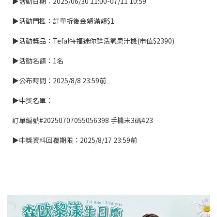
▶活動日期：2025/06/30 11:00-07/11 10:59
▶活動門檻：訂單折後金額滿額$1
▶活動獎品：Tefal特福迷你鮮活氧果汁機(市值$2390)
▶活動名額：1名
▶公布時間：2025/8/8 23:59前
▶中獎名單：
訂單編號#20250707055056398 手機末3碼423
▶中獎資料回覆期限：2025/8/17 23:59前