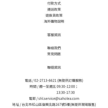
付款方式
運送政策
退換貨政策
海外購物說明
客服資訊
聯絡我們
常見問題
聯絡資訊
電話 /
02-2713-6621
(無提供訂購服務)
時間 / 週一至週五 09:30-12:00；
13:30-17:30
電郵 / shl.service@saholea.com
地址 / 台北市松山區復興北路167號5樓(無提供現場販售)