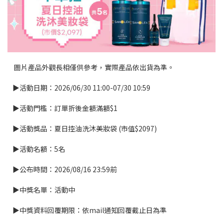
圖片產品外觀長相僅供參考，實際產品依出貨為準。
▶活動日期：2026/06/30 11:00-07/30 10:59
▶活動門檻：訂單折後金額滿額$1
▶活動獎品：夏日控油洗沐美妝袋 (市值$2097)
▶活動名額：5名
▶公布時間：2026/08/16 23:59前
▶中獎名單：活動中
▶中獎資料回覆期限：
依mail通知回覆截止日為準