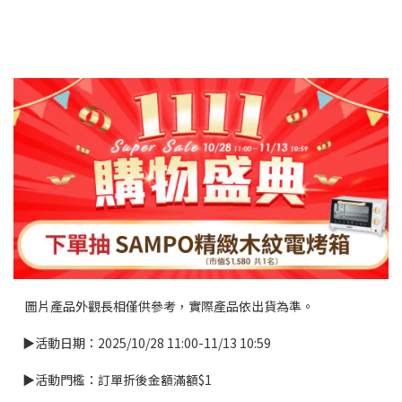
圖片產品外觀長相僅供參考，實際產品依出貨為準。
▶活動日期：2025/10/28 11:00-11/13 10:59
▶活動門檻：訂單折後金額滿額$1