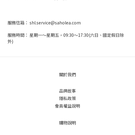
服務信箱： shl.service@saholea.com
服務時間： 星期一～星期五，09:30～17:30(六日、國定假日除
外)
關於我們
品牌故事
隱私政策
會員權益說明
購物說明