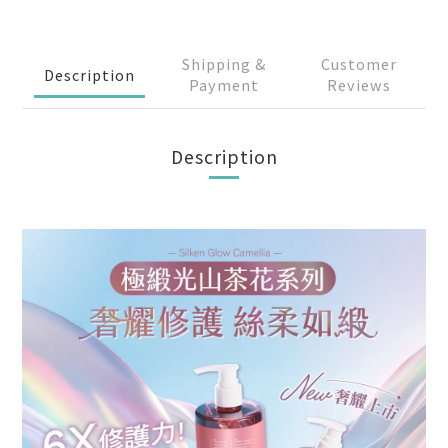
Shipping &
Customer
Description
Payment
Reviews
Description