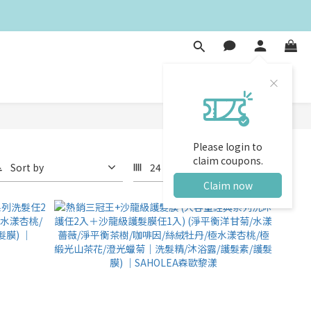
Please login to
claim coupons.
Sort by
24 Items per page
Claim now