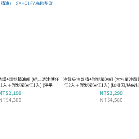
洗護+護髮精油組 (經典洗沐護任
沙龍級洗髮精+護髮精油組 (大容量沙
1入＋護髮精油任1入) (淨平衡
任2入＋護髮精油任1入) (咖啡因/絲絨
淨平衡茶樹/咖啡因/絲絨牡丹/極
杏桃/極緞光山茶花/澄光蠟菊｜洗髮精/
NT$2,199
NT$2,299
茶花/澄光蠟菊｜洗髮精/沐浴露/
｜SAHOLEA森歐黎漾
NT$4,380
NT$4,580
) ｜SAHOLEA森歐黎漾