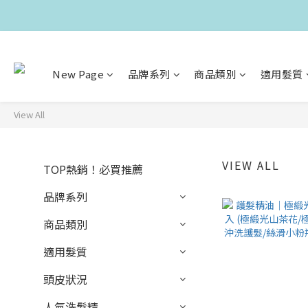
New Page
品牌系列
商品類別
適用髮質
View All
VIEW ALL
TOP熱銷！必買推薦
品牌系列
商品類別
適用髮質
頭皮狀況
人氣洗髮精