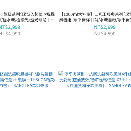
量】沙龍級系列任選2入超值吹風機
【1000ml大容量】三冠王經典系列任
丹/極水漾/極緞光/澄光蠟菊｜洗
風機組 (淨平衡洋甘菊/水漾薔薇/淨平
COM輕巧大風量​負離子吹風機)
精/沐浴露/護髮素 任選2入＋TESCOM
NT$2,999
NT$2,699
HOLEA森歐黎漾
負離子吹風機) ｜SAHOLEA森
NT$4,990
NT$4,590