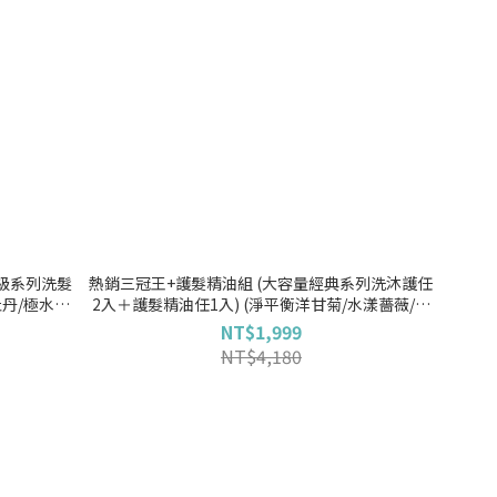
龍級系列洗髮
熱銷三冠王+護髮精油組 (大容量經典系列洗沐護任
牡丹/極水漾
2入＋護髮精油任1入) (淨平衡洋甘菊/水漾薔薇/淨
護髮精油)
平衡茶樹/極緞光山茶花/極水漾杏桃｜洗髮精/沐浴
NT$1,999
露/護髮素/護髮精油) ｜SAHOLEA森歐黎漾
NT$4,180