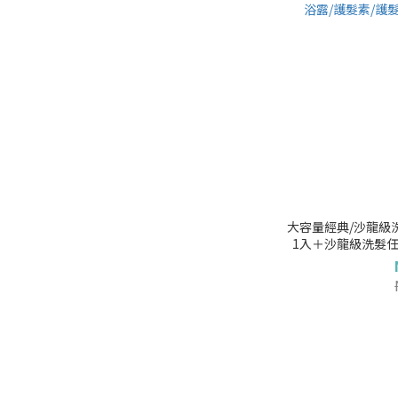
大容量經典/沙龍級
1入＋沙龍級洗髮任
洋甘菊/水漾薔薇/
水漾杏桃/極緞光山
護髮素/護髮精油