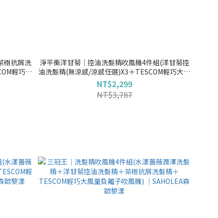
茶樹抗屑洗
淨平衡洋甘菊│控油洗髮精吹風機4件組(洋甘菊控
COM輕巧大
油洗髮精(無涼感/涼感任選)X3＋TESCOM輕巧大風
森歐黎漾
量​負離子吹風機) ｜SAHOLEA森歐黎漾
NT$2,299
NT$3,787