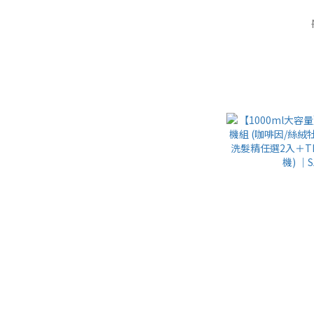
洗護髮/絲滑小粉瓶