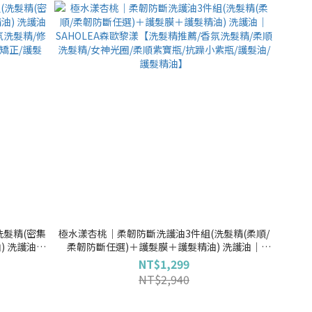
洗髮精(密集
極水漾杏桃｜柔韌防斷洗護油3件組(洗髮精(柔順/
) 洗護油｜
柔韌防斷任選)＋護髮膜＋護髮精油) 洗護油｜
洗髮精/修護
SAHOLEA森歐黎漾【洗髮精推薦/香氛洗髮精/柔順
NT$1,299
正/護髮油/
洗髮精/女神光圈/柔順紫寶瓶/抗躁小紫瓶/護髮油/
NT$2,940
護髮精油】