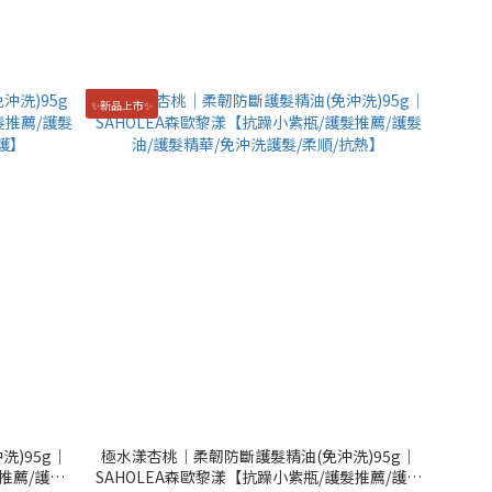
✨新品上市✨
)95g｜
極水漾杏桃│柔韌防斷護髮精油(免沖洗)95g｜
推薦/護髮
SAHOLEA森歐黎漾【抗躁小紫瓶/護髮推薦/護髮