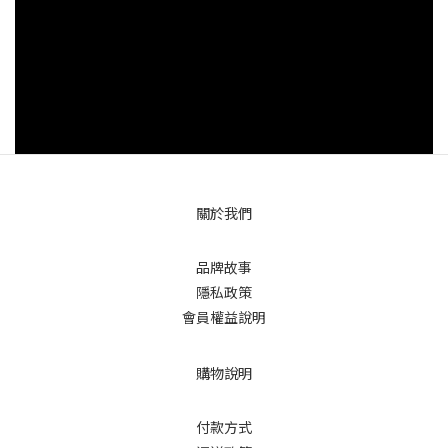
關於我們
品牌故事
隱私政策
會員權益說明
購物說明
付款方式