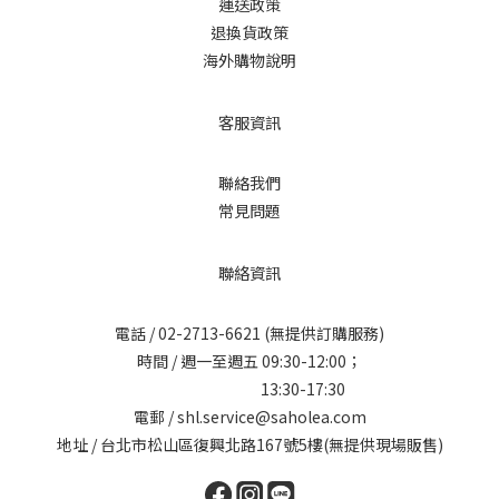
運送政策
退換貨政策
海外購物說明
客服資訊
聯絡我們
常見問題
聯絡資訊
電話 /
02-2713-6621
(無提供訂購服務)
時間 / 週一至週五 09:30-12:00；
13:30-17:30
電郵 / shl.service@saholea.com
地址 / 台北市松山區復興北路167號5樓(無提供現場販售)