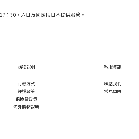
30~17：30，六日及國定假日不提供服務。
購物說明
客服資訊
付款方式
聯絡我們
運送政策
常見問題
退換貨政策
海外購物說明