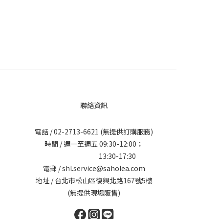
聯絡資訊
電話 /
02-2713-6621
(無提供訂購服務)
時間 / 週一至週五 09:30-12:00；
13:30-17:30
電郵 / shl.service@saholea.com
地址 / 台北市松山區復興北路167號5樓
(無提供現場販售)