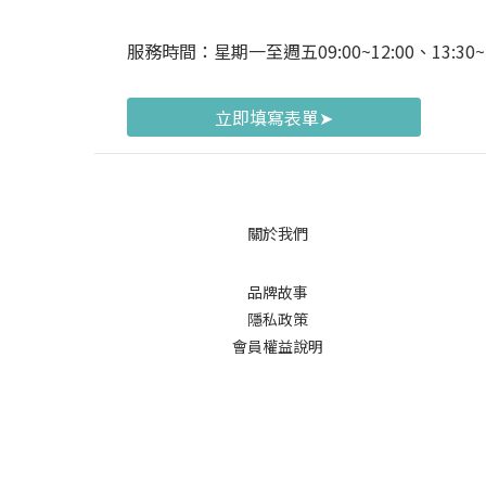
服務時間：星期一至週五09:00~12:00、13:
立即填寫表單➤
關於我們
品牌故事
隱私政策
會員權益說明