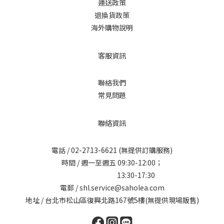
運送政策
退換貨政策
海外購物說明
客服資訊
聯絡我們
常見問題
聯絡資訊
電話 /
02-2713-6621
(無提供訂購服務)
時間 / 週一至週五 09:30-12:00；
13:30-17:30
電郵 / shl.service@saholea.com
地址 / 台北市松山區復興北路167號5樓(無提供現場販售)