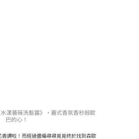
《水漾薔薇洗髮露》，薔式香氛香秒殺歐
巴的心！
花香調啦！而經過儂編尋尋覓覓終於找到森歐