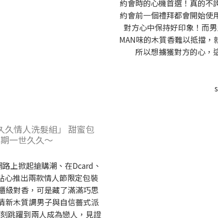
約會時的心機首選！真的不
約會前一個禮拜都會開始使
對方心中保持好印象！而男
MAN味的木質香難以抵擋，
所以想擄獲對方的心，
久久情人洗髮組」 甜蜜包
鮮期一世久久～
上掀起搶購潮、在Dcard、
，貼心推出兩款情人節限定包裝
櫃級對香，可是藏了滿滿巧思
清新木質調男子與自信薔式派
立刻跳躍到兩人成為戀人，見證