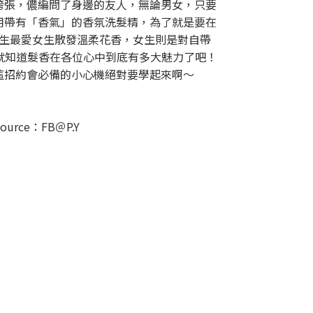
誇張，儂編問了身邊的友人，無論男女，只要
用帶有「香氣」的香氛洗髮精，為了就是要在
生最愛女生散發溫柔花香，女生則是對自帶
就知道髮香在各位心中到底有多大魅力了吧！
這招約會必備的小心機絕對要學起來啊～
source：FB＠P.Y