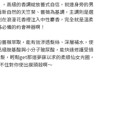
》，高級的香調綻放薔式自信，就連身旁的男
清新自然的天竺葵、薔薇為基調，主調則是選
則在浪漫花香裡注入中性麝香，完全就是溫柔
姊必備的約會神器啊！
的薔薇萃取，能有效滲透髮絲、深層補水，使
品級胺基酸與小分子玻尿酸，能快速修護受損
髮，輕鬆get那道夢寐以求的柔順仙女光圈，
不住對你使出摸頭殺啊～