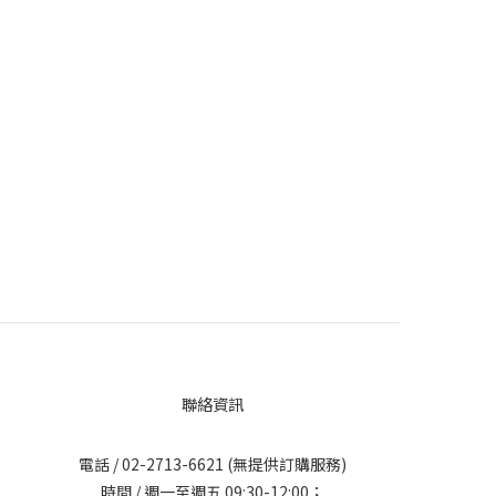
聯絡資訊
電話 /
02-2713-6621
(無提供訂購服務)
時間 / 週一至週五 09:30-12:00；