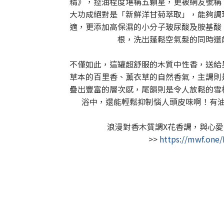
精》，控油程度堪稱五顆星，更被網友號稱
大功成絕對是「新鮮洋甘菊萃取」，能夠調
適，更添加高保濕的小分子玻尿酸及胺基酸
根，洗出蓬鬆空氣髮的同時還
不僅如此，這罐超舒服的木質中性香，送給
草本的百里香、薰衣草的自然香氣，主調則
疊出豐富的層次感，尾韻則是令人放鬆的雪
浴中，還能輕鬆抑制惱人頭皮味啊！有
浪漫對香木質調X花香調，與心
>>
https://mwf.one