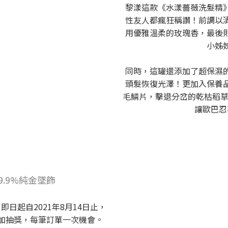
黎漾這款《水漾薔薇洗髮精
性友人都瘋狂稱讚！前調以
用優雅溫柔的玫瑰香，最後
小姊
同時，這罐還添加了超保濕
頭髮恢復光澤！更加入保養
毛鱗片，擊退分岔的乾枯稻草
讓歐巴忍
9.9%純金墜飾
即日起自2021年8月14日止，
加抽獎，每筆訂單一次機會。