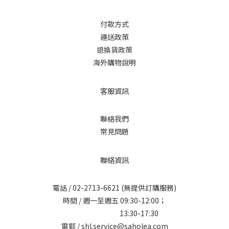
付款方式
運送政策
退換貨政策
海外購物說明
客服資訊
聯絡我們
常見問題
聯絡資訊
電話 /
02-2713-6621
(無提供訂購服務)
時間 / 週一至週五 09:30-12:00；
13:30-17:30
電郵 / shl.service@saholea.com