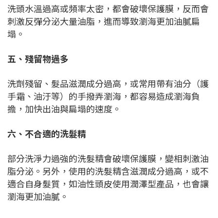
洗頭水溫過高或頻率太密，都會破壞保護膜，反而會
刺激反彈分泌大量油脂，進而導致瀏海更加油膩扁
塌。
五、殘留物過多
洗劑殘留、髮品滋潤成分過高，或常用帶有油分（護
手霜、油汙等）的手撥弄瀏海，都容易造成瀏海負
擔，加快出油與扁塌的速度。
六、不合適的洗髮精
部分洗淨力過強的洗髮精會破壞保護膜，變相刺激油
脂分泌。另外，使用的洗髮精含滋潤成分過高，或不
適合自身髮質，如油性頭皮使用潤澤型產品，也會讓
瀏海更加油膩。