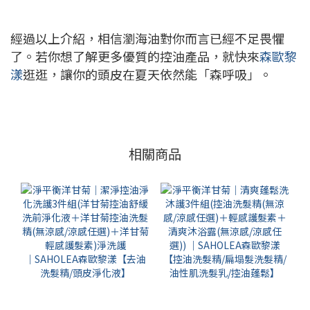
經過以上介紹，相信瀏海油對你而言已經不足畏懼
了。若你想了解更多優質的控油產品，就快來
森歐黎
漾
逛逛，讓你的頭皮在夏天依然能「森呼吸」。
相關商品