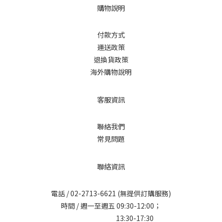
購物說明
付款方式
運送政策
退換貨政策
海外購物說明
客服資訊
聯絡我們
常見問題
聯絡資訊
電話 /
02-2713-6621
(無提供訂購服務)
時間 / 週一至週五 09:30-12:00；
13:30-17:30