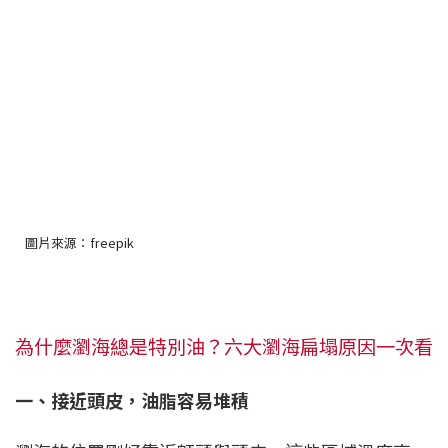
圖片來源：freepik
為什麼瀏海總是特別油？六大瀏海扁塌原因一次看
一、接近頭皮，油脂容易堆積