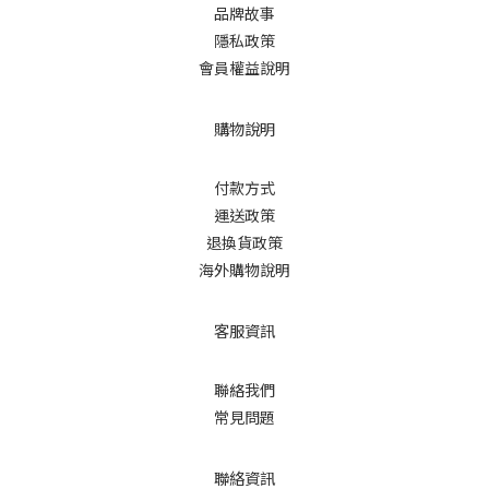
品牌故事
隱私政策
會員權益說明
購物說明
付款方式
運送政策
退換貨政策
海外購物說明
客服資訊
聯絡我們
常見問題
聯絡資訊