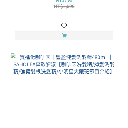
NT$1,090