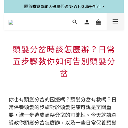
🆕首購會員輸入優惠代碼NEW100 滿千折百 >
頭髮分岔時該怎麼辦？日常
五步驟教你如何告別頭髮分
岔
你也有頭髮分岔的困擾嗎？頭髮分岔有救嗎？日
常保養頭髮的步驟對於頭髮健康可說是至關重
要，進一步造成頭髮分岔的可能性。今天就讓森
編教你頭髮分岔怎麼辦，以及一些日常保養頭髮