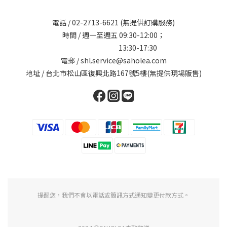
電話 /
02-2713-6621
(無提供訂購服務)
時間 / 週一至週五 09:30-12:00；
13:30-17:30
電郵 / shl.service@saholea.com
地址 / 台北市松山區復興北路167號5樓(無提供現場販售)
提醒您，我們不會以電話或簡訊方式通知變更付款方式。