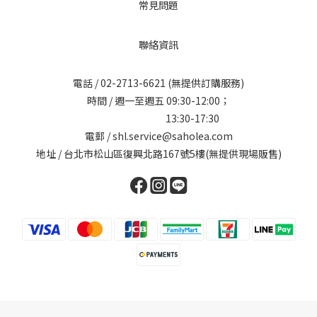
常見問題
聯絡資訊
電話 /
02-2713-6621
(無提供訂購服務)
時間 / 週一至週五 09:30-12:00；
13:30-17:30
電郵 / shl.service@saholea.com
地址 / 台北市松山區復興北路167號5樓(無提供現場販售)