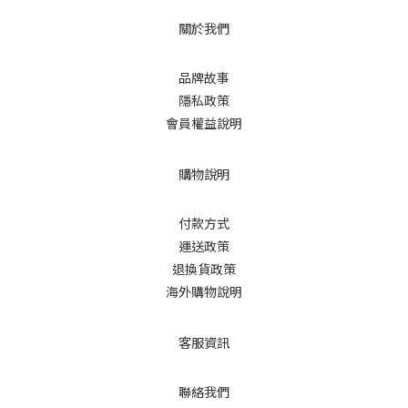
關於我們
品牌故事
隱私政策
會員權益說明
購物說明
付款方式
運送政策
退換貨政策
海外購物說明
客服資訊
聯絡我們