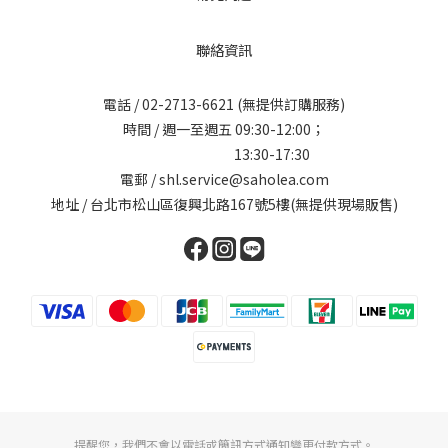
聯絡資訊
電話 /
02-2713-6621
(無提供訂購服務)
時間 / 週一至週五 09:30-12:00；
13:30-17:30
電郵 / shl.service@saholea.com
地址 / 台北市松山區復興北路167號5樓(無提供現場販售)
提醒您，我們不會以電話或簡訊方式通知變更付款方式。