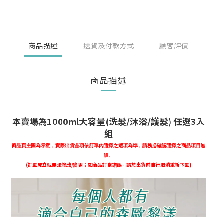
商品描述
送貨及付款方式
顧客評價
商品描述
本賣場為1000ml大容量(洗髮/沐浴/護髮) 任選3入
組
商品頁主圖為示意，實際出貨品項依訂單內選擇之選項為準，
請務必確認選擇之商品項目無
誤。
(訂單成立就無法修改/變更；如商品訂購錯誤，請於出貨前自行取消重新下單)