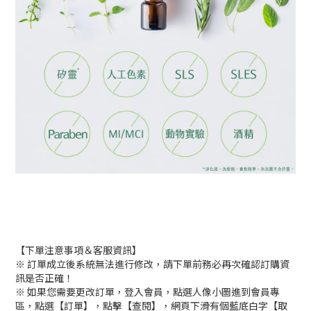
【下單注意事項＆客服資訊】
※ 訂單成立後系統無法進行修改，請下單前務必再次確認訂購資
訊是否正確！
※ 如果您需要更改訂單，登入會員，點選人像小圖進到會員專
區，點選【訂單】，點擊【查閱】，網頁下滑有個藍底白字【取