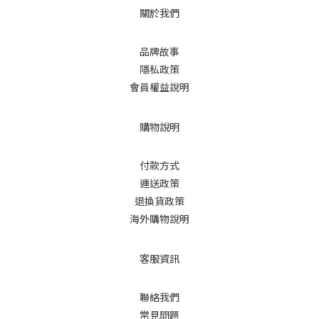
關於我們
品牌故事
隱私政策
會員權益說明
購物說明
付款方式
運送政策
退換貨政策
海外購物說明
客服資訊
聯絡我們
常見問題