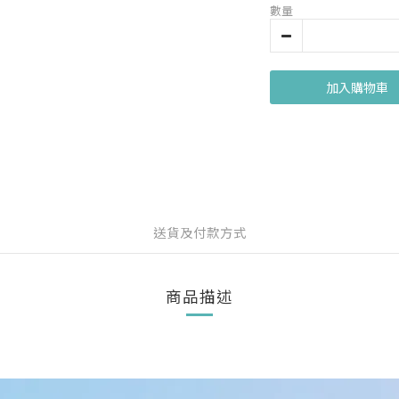
數量
加入購物車
送貨及付款方式
商品描述