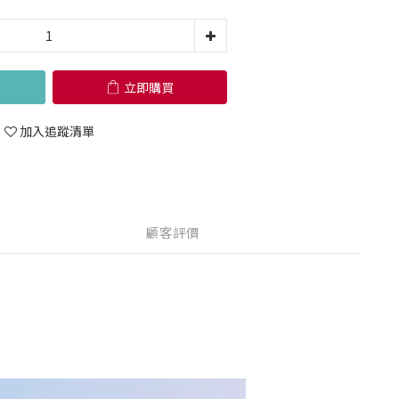
立即購買
加入追蹤清單
顧客評價