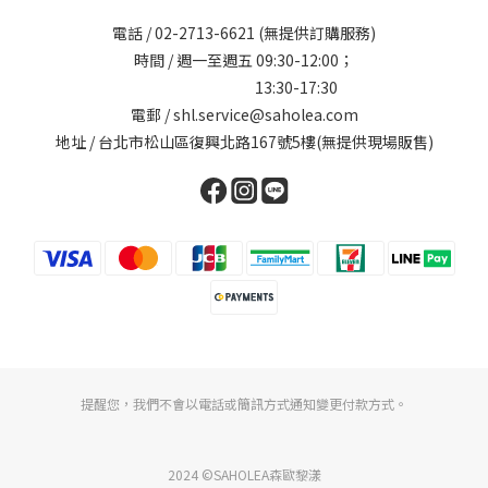
電話 /
02-2713-6621
(無提供訂購服務)
時間 / 週一至週五 09:30-12:00；
13:30-17:30
電郵 / shl.service@saholea.com
地址 / 台北市松山區復興北路167號5樓(無提供現場販售)
提醒您，我們不會以電話或簡訊方式通知變更付款方式。
2024 ©SAHOLEA森歐黎漾