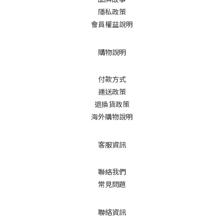
隱私政策
會員權益說明
購物說明
付款方式
運送政策
退換貨政策
海外購物說明
客服資訊
聯絡我們
常見問題
聯絡資訊