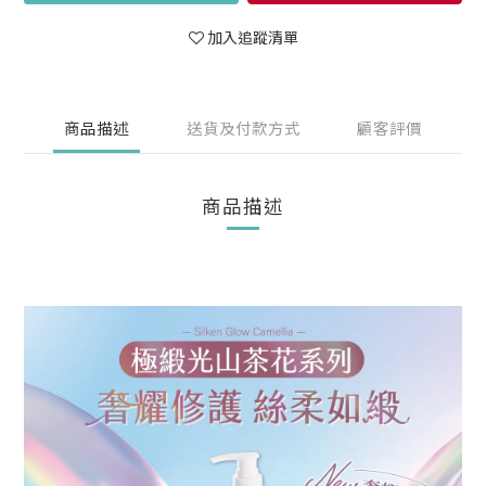
加入追蹤清單
商品描述
送貨及付款方式
顧客評價
商品描述