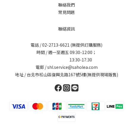
聯絡我們
常見問題
聯絡資訊
電話 /
02-2713-6621
(無提供訂購服務)
時間 / 週一至週五 09:30-12:00；
13:30-17:30
電郵 / shl.service@saholea.com
地址 / 台北市松山區復興北路167號5樓(無提供現場販售)