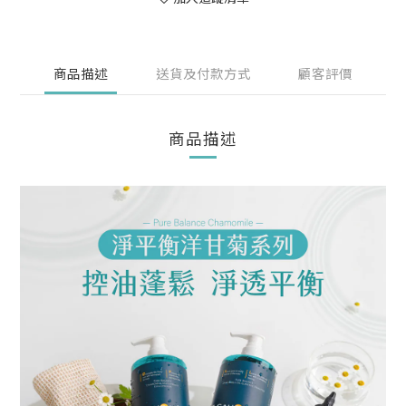
商品描述
送貨及付款方式
顧客評價
商品描述