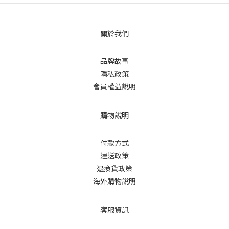
關於我們
品牌故事
隱私政策
會員權益說明
購物說明
付款方式
運送政策
退換貨政策
海外購物說明
客服資訊