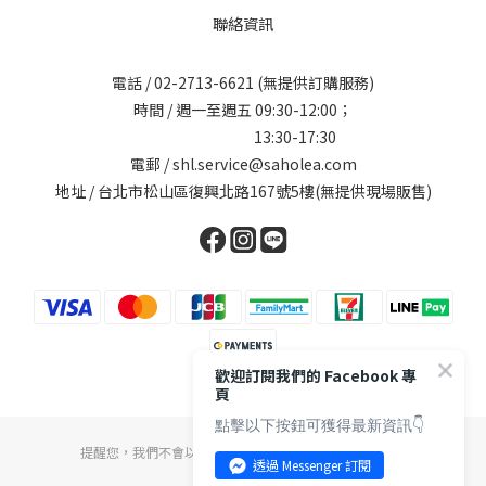
聯絡資訊
電話 /
02-2713-6621
(無提供訂購服務)
時間 / 週一至週五 09:30-12:00；
13:30-17:30
電郵 / shl.service@saholea.com
地址 / 台北市松山區復興北路167號5樓(無提供現場販售)
歡迎訂閱我們的 Facebook 專
頁
點擊以下按鈕可獲得最新資訊👇
提醒您，我們不會以電話或簡訊方式通知變更付款方式。
透過 Messenger 訂閱