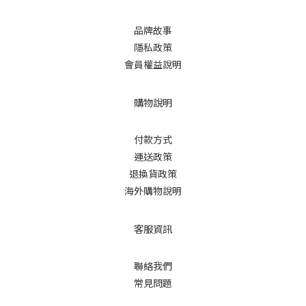
品牌故事
隱私政策
會員權益說明
購物說明
付款方式
運送政策
退換貨政策
海外購物說明
客服資訊
聯絡我們
常見問題