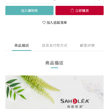
加入購物車
立即購買
加入追蹤清單
商品描述
送貨及付款方式
顧客評價
商品描述