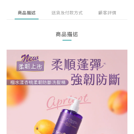
商品描述
送貨及付款方式
顧客評價
商品描述