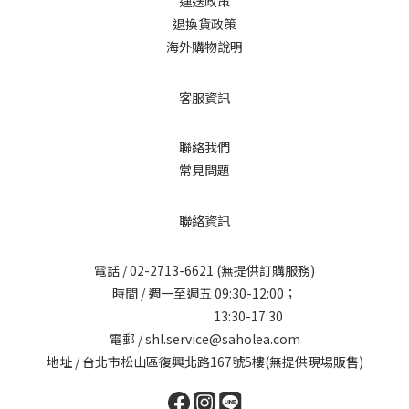
運送政策
退換貨政策
海外購物說明
客服資訊
聯絡我們
常見問題
聯絡資訊
電話 /
02-2713-6621
(無提供訂購服務)
時間 / 週一至週五 09:30-12:00；
13:30-17:30
電郵 / shl.service@saholea.com
地址 / 台北市松山區復興北路167號5樓(無提供現場販售)