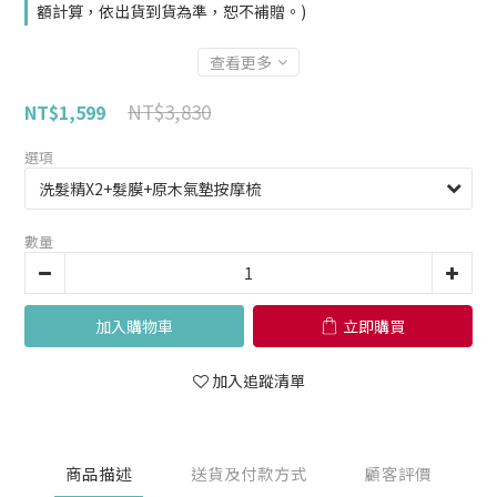
額計算，依出貨到貨為準，恕不補贈。)
查看更多
NT$3,830
NT$1,599
選項
數量
加入購物車
立即購買
加入追蹤清單
商品描述
送貨及付款方式
顧客評價