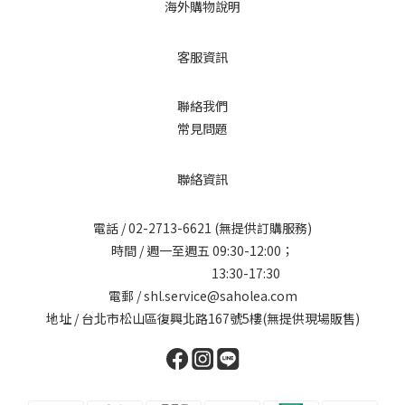
海外購物說明
客服資訊
聯絡我們
常見問題
聯絡資訊
電話 /
02-2713-6621
(無提供訂購服務)
時間 / 週一至週五 09:30-12:00；
13:30-17:30
電郵 / shl.service@saholea.com
地址 / 台北市松山區復興北路167號5樓(無提供現場販售)