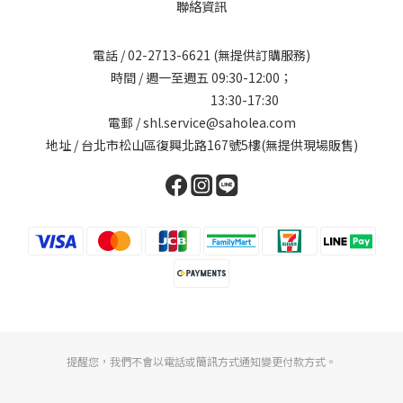
聯絡資訊
電話 /
02-2713-6621
(無提供訂購服務)
時間 / 週一至週五 09:30-12:00；
13:30-17:30
電郵 / shl.service@saholea.com
地址 / 台北市松山區復興北路167號5樓(無提供現場販售)
提醒您，我們不會以電話或簡訊方式通知變更付款方式。