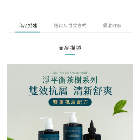
商品描述
送貨及付款方式
顧客評價
商品描述