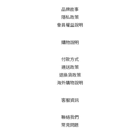
品牌故事
隱私政策
會員權益說明
購物說明
付款方式
運送政策
退換貨政策
海外購物說明
客服資訊
聯絡我們
常見問題