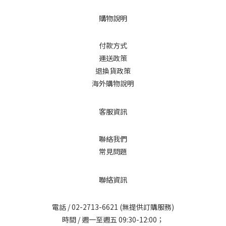
購物說明
付款方式
運送政策
退換貨政策
海外購物說明
客服資訊
聯絡我們
常見問題
聯絡資訊
電話 /
02-2713-6621
(無提供訂購服務)
時間 / 週一至週五 09:30-12:00；