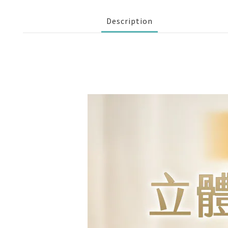
Description