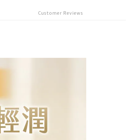
Customer Reviews