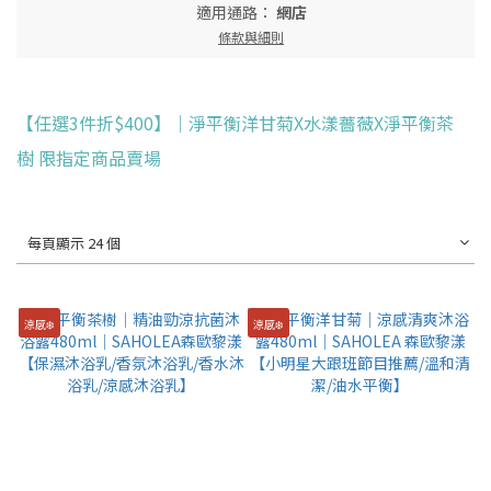
適用通路：
網店
條款與細則
【任選3件折$400】｜淨平衡洋甘菊X水漾薔薇X淨平衡茶
樹 限指定商品賣場
每頁顯示 24 個
涼感❄️
涼感❄️