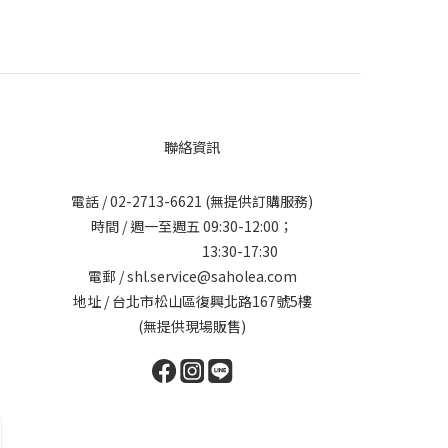
聯絡資訊
電話 /
02-2713-6621
(無提供訂購服務)
時間 / 週一至週五 09:30-12:00；
13:30-17:30
電郵 / shl.service@saholea.com
地址 / 台北市松山區復興北路167號5樓
(無提供現場販售)