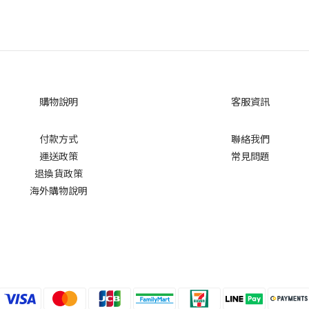
購物說明
客服資訊
付款方式
聯絡我們
運送政策
常見問題
退換貨政策
海外購物說明