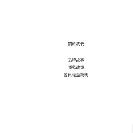
關於我們
品牌故事
隱私政策
會員權益說明