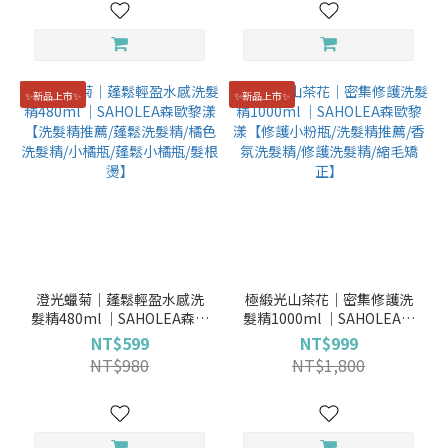
✨新品上市✨
✨新品上市✨
澄光蠟菊｜蓬鬆輕盈水感洗
極緞光山茶花｜密集修護洗
髮精480ml ｜SAHOLEA森歐
髮精1000ml ｜SAHOLEA森
黎漾【洗髮精推薦/蓬鬆洗髮
歐黎漾【修護小粉瓶/洗髮精
NT$599
NT$999
精/橘色洗髮精/小橘瓶/蓬鬆
推薦/香氛洗髮精/修護洗髮
NT$980
NT$1,800
小橘瓶/髮根燙】
精/縮毛矯正】