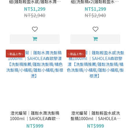
組(蓬鬆輕盈水感/蓬鬆水潤任
組(洗髮精x2(蓬鬆輕盈水感/
選) ｜SAHOLEA森歐黎漾
蓬鬆水潤任選)＋髮膜) ｜
NT$1,299
NT$1,299
【洗髮精推薦/香氛洗髮精/蓬
SAHOLEA森歐黎漾【洗髮精
NT$2,940
NT$2,940
鬆洗髮精/保濕洗髮精/橘色洗
推薦/香氛洗髮精/蓬鬆洗髮
髮精/蓬鬆小橘瓶】
精/保濕洗髮精/橘色洗髮精/
蓬鬆小橘瓶】
✨新品上市✨
✨新品上市✨
澄光蠟菊｜蓬鬆水潤洗髮精
澄光蠟菊｜蓬鬆輕盈水感洗
1000ml ｜SAHOLEA森歐黎
髮精1000ml ｜SAHOLEA森
漾【洗髮精推薦/蓬鬆洗髮精/
歐黎漾【洗髮精推薦/蓬鬆洗
NT$999
NT$999
橘色洗髮精/小橘瓶/蓬鬆小橘
髮精/橘色洗髮精/小橘瓶/蓬