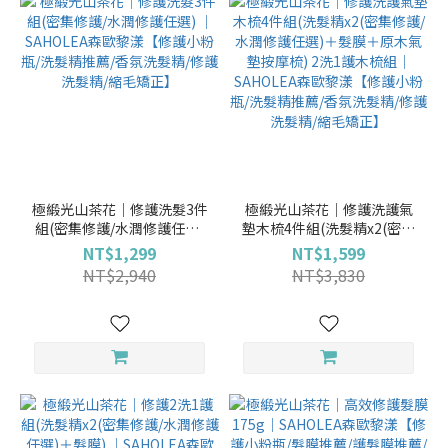
極緞光山茶花｜修護洗髮3件
極緞光山茶花｜修護洗護氣
組(密集修護/水潤修護任選)
墊木梳4件組(洗髮精x2(密集
｜SAHOLEA森歐黎漾【修護
修護/水潤修護任選)＋髮膜＋
NT$1,299
NT$1,599
小粉瓶/洗髮精推薦/香氛洗髮
原木氣墊按摩梳) 2洗1護木梳
NT$2,940
NT$3,830
精/修護洗髮精/縮毛矯正】
組｜SAHOLEA森歐黎漾【修
護小粉瓶/洗髮精推薦/香氛洗
髮精/修護洗髮精/縮毛矯正】