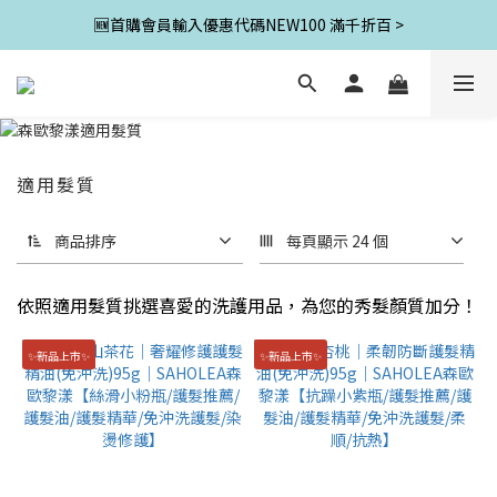
🆕首購會員輸入優惠代碼NEW100 滿千折百 >
適用髮質
商品排序
每頁顯示 24 個
依照適用髮質挑選喜愛的洗護用品，為您的秀髮顏質加分！
✨新品上市✨
✨新品上市✨