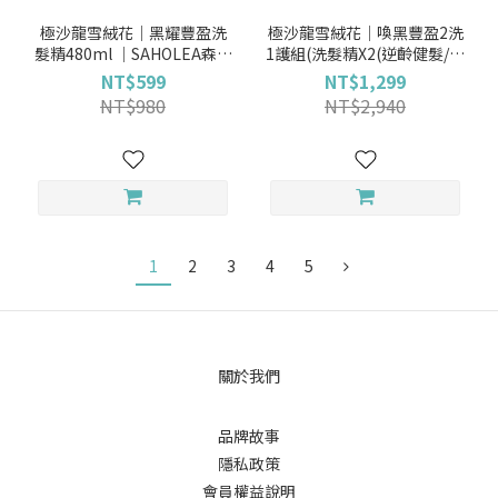
極沙龍雪絨花│黑耀豐盈洗
極沙龍雪絨花│喚黑豐盈2洗
髮精480ml │SAHOLEA森歐
1護組(洗髮精X2(逆齡健髮/黑
黎漾【無矽靈洗髮精】
耀豐盈任選)＋護髮
NT$599
NT$1,299
膜)│SAHOLEA森歐黎漾
NT$980
NT$2,940
【護髮膜/喚黑洗髮精】
1
2
3
4
5
關於我們
品牌故事
隱私政策
會員權益說明