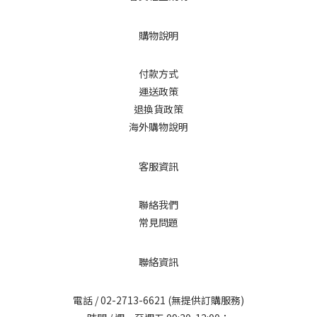
購物說明
付款方式
運送政策
退換貨政策
海外購物說明
客服資訊
聯絡我們
常見問題
聯絡資訊
電話 /
02-2713-6621
(無提供訂購服務)