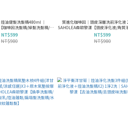
控油健髮洗髮精480ml ｜
質進化咖啡因│頭皮深層洗前淨化液 2
漾【咖啡因洗髮精/掉髮洗髮精/強
SAHOLEA森歐黎漾【頭皮淨化液/角質
油洗髮精/小明星大跟班節目介
液/小明星大跟班節目介紹】
NT$599
NT$599
紹】
NT$980
NT$980