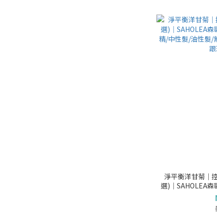
淨平衡洋甘菊│控
選)│SAHOLE
精/中性髮/油性髮
跟