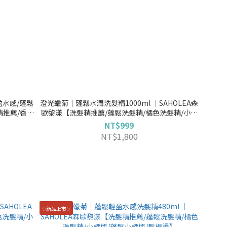
盈水感/蓬鬆
澄光蠟菊｜蓬鬆水潤洗髮精1000ml ｜SAHOLEA森
精推薦/香氛
歐黎漾【洗髮精推薦/蓬鬆洗髮精/橘色洗髮精/小橘
髮精/蓬鬆小
瓶/蓬鬆小橘瓶/髮根燙】
NT$999
NT$1,800
✨新品上市✨