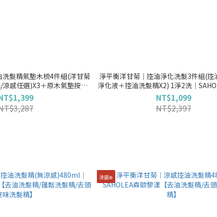
洗髮精氣墊木梳4件組(洋甘菊
淨平衡洋甘菊│控油淨化洗髮3件組(控
/涼感任選)X3＋原木氣墊按摩
淨化液＋控油洗髮精X2) 1淨2洗│SAHO
AHOLEA森歐黎漾【換季洗髮精/
漾【去油洗髮精/去頭皮味洗髮
NT$1,399
NT$1,099
髮乳/控油蓬鬆/扁塌髮洗髮精/水
NT$3,287
NT$2,397
波紋蓬鬆髮】
涼感❄️