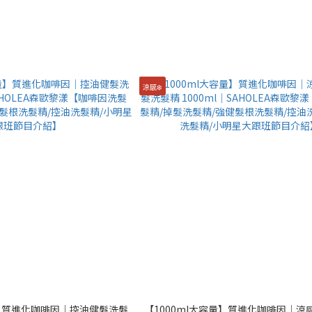
涼感❄️
量】質進化咖啡因│控油健髮洗髮
【1000ml大容量】質進化咖啡因│涼