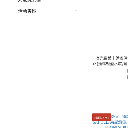
活動專區
澄光蠟菊｜蓬潤保
x3(蓬鬆輕盈水感/
3洗木梳組｜SAHO
洗髮精/蓬鬆洗髮精
✨新品上市✨