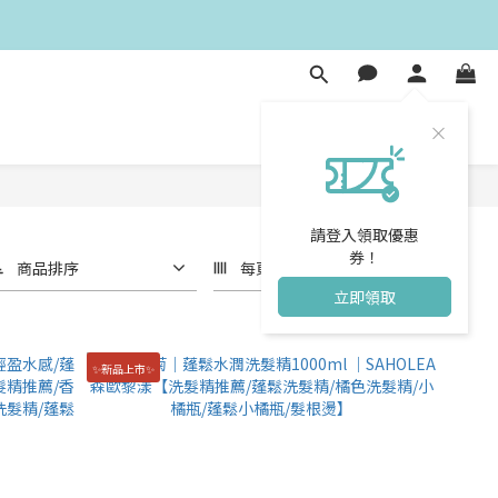
請登入領取優惠
券！
商品排序
每頁顯示 24 個
立即領取
✨新品上市✨