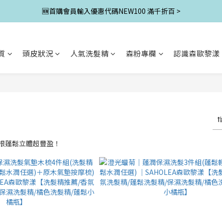
🆕首購會員輸入優惠代碼NEW100 滿千折百 >
質
頭皮狀況
人氣洗髮精
森粉專欄
認識森歐黎漾
根蓬鬆立體超豐盈！