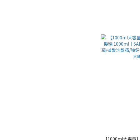
【1000ml大容