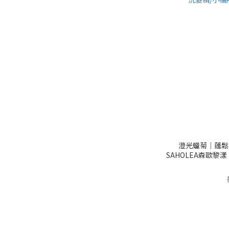
澄光蠟菊｜蓬鬆輕
SAHOLEA森歐黎
洗髮精/小橘