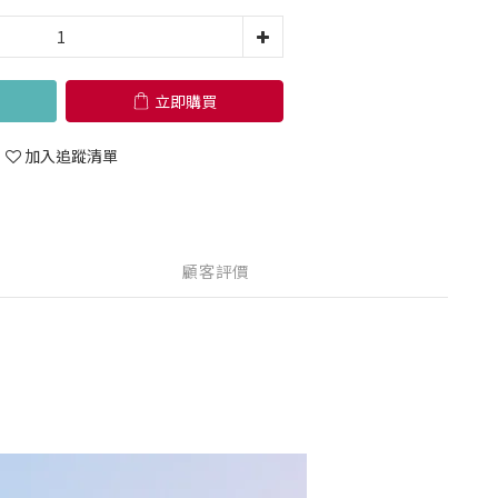
立即購買
加入追蹤清單
顧客評價