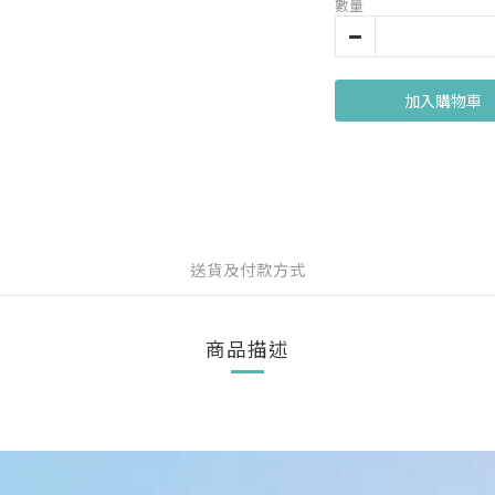
數量
加入購物車
送貨及付款方式
商品描述