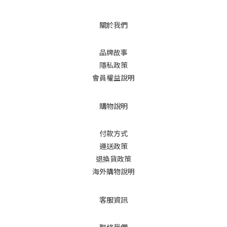
關於我們
品牌故事
隱私政策
會員權益說明
購物說明
付款方式
運送政策
退換貨政策
海外購物說明
客服資訊