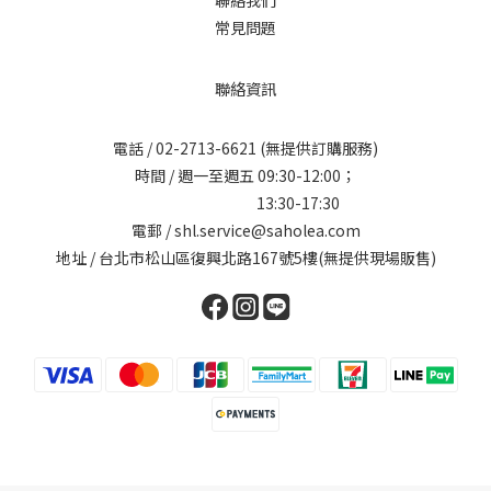
聯絡我們
常見問題
聯絡資訊
電話 /
02-2713-6621
(無提供訂購服務)
時間 / 週一至週五 09:30-12:00；
13:30-17:30
電郵 / shl.service@saholea.com
地址 / 台北市松山區復興北路167號5樓(無提供現場販售)