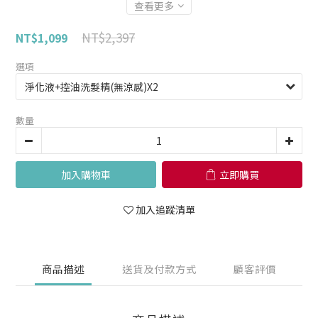
查看更多
NT$2,397
NT$1,099
選項
數量
加入購物車
立即購買
加入追蹤清單
商品描述
送貨及付款方式
顧客評價