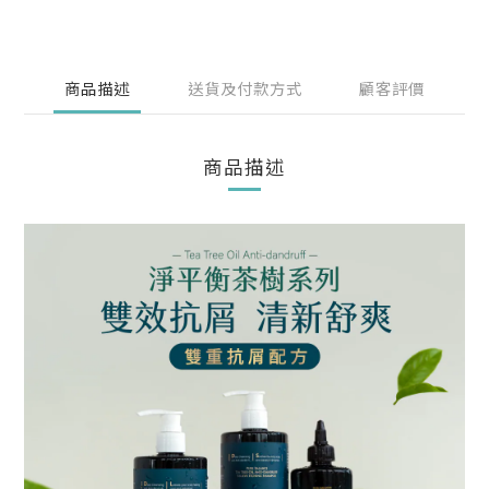
商品描述
送貨及付款方式
顧客評價
商品描述