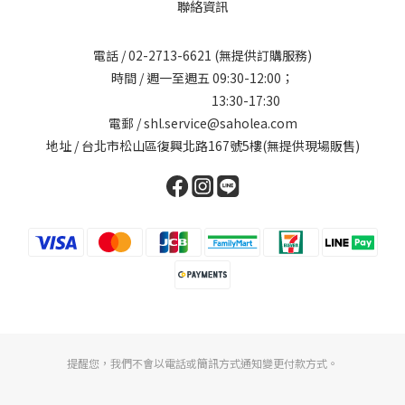
聯絡資訊
電話 /
02-2713-6621
(無提供訂購服務)
時間 / 週一至週五 09:30-12:00；
13:30-17:30
電郵 / shl.service@saholea.com
地址 / 台北市松山區復興北路167號5樓(無提供現場販售)
提醒您，我們不會以電話或簡訊方式通知變更付款方式。