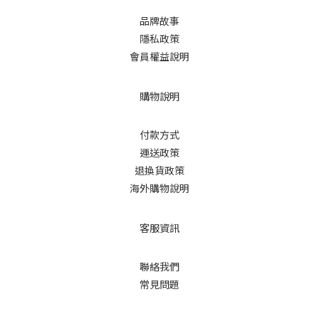
品牌故事
隱私政策
會員權益說明
購物說明
付款方式
運送政策
退換貨政策
海外購物說明
客服資訊
聯絡我們
常見問題