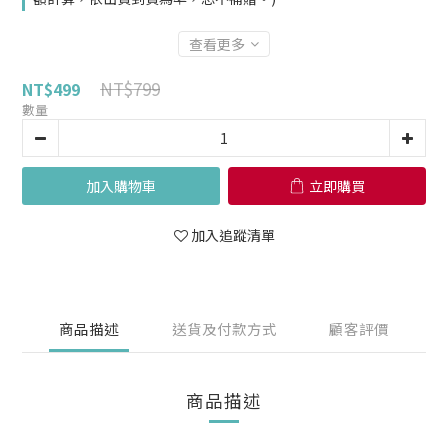
查看更多
NT$799
NT$499
數量
加入購物車
立即購買
加入追蹤清單
商品描述
送貨及付款方式
顧客評價
商品描述