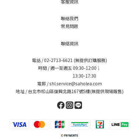
客服資訊
聯絡我們
常見問題
聯絡資訊
電話 /
02-2713-6621
(無提供訂購服務)
時間 / 週一至週五 09:30-12:00；
13:30-17:30
電郵 / shl.service@saholea.com
地址 / 台北市松山區復興北路167號5樓(無提供現場販售)