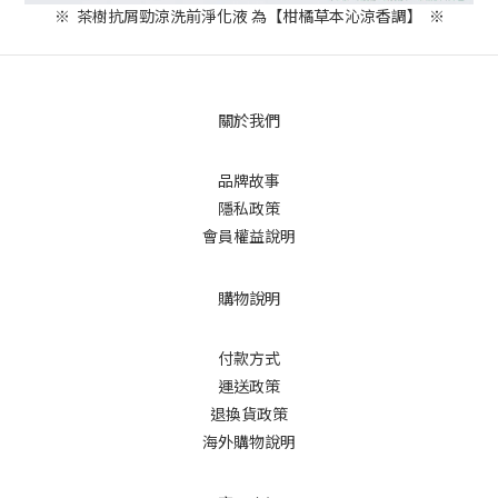
※ 茶樹抗屑勁涼洗前淨化液 為【柑橘草本沁涼香調】 ※
關於我們
品牌故事
隱私政策
會員權益說明
購物說明
付款方式
運送政策
退換貨政策
海外購物說明