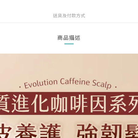
送貨及付款方式
商品描述