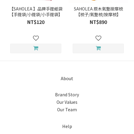
【SAHOLEA 】品牌手提紙袋
SAHOLEA 原木氣墊按摩梳
【手提袋/小提袋/小手提袋】
【梳子/氣墊梳/按摩梳】
NT$120
NT$890
About
Brand Story
Our Values
Our Team
Help