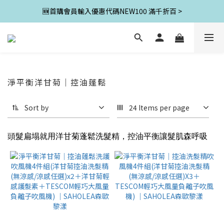
🆕首購會員輸入優惠代碼NEW100 滿千折百 >
淨平衡洋甘菊｜控油蓬鬆
Sort by
24 Items per page
頭髮扁塌就用洋甘菊蓬鬆洗髮精，控油平衡讓髮肌森呼吸