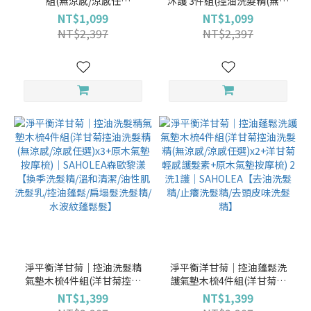
組(無涼感/涼感任
沐護 3件組(控油洗髮精(無涼
選)│SAHOLEA森歐黎漾
感/涼感任選)+輕感護髮素
NT$1,099
NT$1,099
【小明星大跟班節目推薦/控
+清爽沐浴露(無涼感/涼感任
NT$2,397
NT$2,397
油蓬鬆/扁塌髮洗髮精/中性
選)) │SAHOLEA【控油洗髮
髮/油性髮/無矽靈/水波紋蓬
精/扁塌髮洗髮精/油性肌洗髮
鬆髮】
乳/控油蓬鬆】
淨平衡洋甘菊│控油洗髮精
淨平衡洋甘菊│控油蓬鬆洗
氣墊木梳4件組(洋甘菊控油
護氣墊木梳4件組(洋甘菊控
洗髮精(無涼感/涼感任
油洗髮精(無涼感/涼感任
NT$1,399
NT$1,399
選)x3+原木氣墊按摩
選)x2+洋甘菊輕感護髮素+原