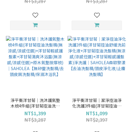
NT$3,287
NT$3,287
梳)│SAHOLEA森歐黎漾
木氣墊按摩梳) 2洗1護
【換季洗髮精/溫和清潔/油性
│SAHOLEA【去油洗髮精/
肌洗髮乳/控油蓬鬆/扁塌髮洗
止癢洗髮精/去頭皮味洗髮
髮精/水波紋蓬鬆髮】
精】
淨平衡洋甘菊│洗沐護氣墊
淨平衡洋甘菊│潔淨控油淨
木梳4件組(洋甘菊控油洗髮
化洗護3件組(洋甘菊控油舒
精(無涼感/涼感任選)+洋甘菊
緩洗前淨化液+洋甘菊控油洗
NT$1,399
NT$1,099
輕感護髮素+洋甘菊清爽沐浴
髮精(無涼感/涼感任選)+洋甘
NT$3,287
NT$2,397
露(無涼感/涼感任選)+原木氣
菊輕感護髮素)淨洗護
墊按摩梳) │SAHOLEA【無
│SAHOLEA森歐黎漾【去油