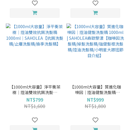
【1000ml大容量】淨平衡茶
【1000ml大容量】質進化咖
樹│控油雙效抗屑洗髮精
啡因│控油健髮洗髮精
1000ml│SAHOLEA【抗屑
1000ml | SAHOLEA森歐黎
NT$799
NT$999
洗髮精/止癢洗髮精/換季洗髮
漾【咖啡因洗髮精/掉髮洗髮
NT$1,600
NT$1,800
精】
精/強健髮根洗髮精/控油洗髮
精/小明星大跟班節目介紹】