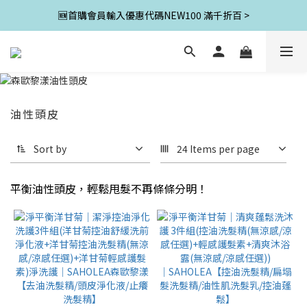
🆕首購會員輸入優惠代碼NEW100 滿千折百 >
油性頭皮
Sort by
24 Items per page
平衡油性頭皮，輕鬆甩髮不再條條分明！