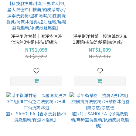
淨平衡洋甘菊│潔淨控油淨
淨平衡洋甘菊│控油蓬鬆2洗
化洗沐3件組(控油舒緩洗前
1護組(控油洗髮精(無涼感/涼
淨化液+控油洗髮精(無涼感/
感任選)x2+輕感護髮
NT$1,099
NT$1,099
涼感任選)+清爽沐浴露(無涼
素)│SAHOLEA【去油洗髮
NT$2,397
NT$2,397
感/涼感任選))淨洗沐
精/油性肌洗髮乳/去頭皮味洗
│SAHOLEA森歐黎漾【科技
髮精】
浪推薦/小姐不熙娣/小明星大
跟班節目推薦/頭皮淨膚水/換
季洗髮精/溫和清潔/油性肌洗
髮乳/清爽沐浴乳/控油蓬鬆/
扁塌髮洗髮精/水波紋蓬鬆
髮】