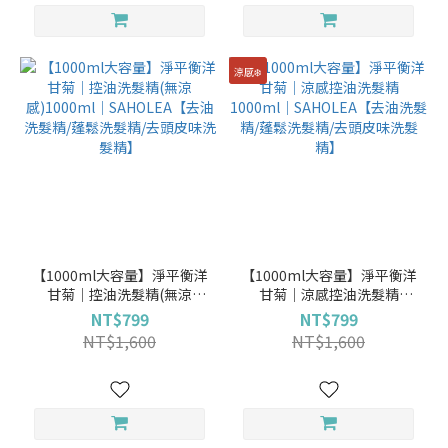
涼感❄️
【1000ml大容量】淨平衡洋
【1000ml大容量】淨平衡洋
甘菊│控油洗髮精(無涼
甘菊│涼感控油洗髮精
感)1000ml│SAHOLEA【去
1000ml│SAHOLEA【去油
NT$799
NT$799
油洗髮精/蓬鬆洗髮精/去頭皮
洗髮精/蓬鬆洗髮精/去頭皮味
NT$1,600
NT$1,600
味洗髮精】
洗髮精】