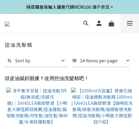
🆕首購會員輸入優惠代碼NEW100 滿千折百 >
控油洗髮精
Sort by
24 Items per page
頭皮油膩好困擾？改用控油洗髮精吧！