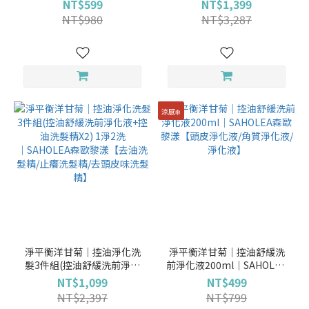
黎漾【咖啡因洗髮精/掉髮洗
洗髮精(無涼感/涼感任
NT$599
NT$1,399
髮精/強健髮根洗髮精/控油洗
選)x3+原木氣墊按摩
NT$980
NT$3,287
髮精/小明星大跟班節目介
梳)│SAHOLEA森歐黎漾
紹】
【換季洗髮精/溫和清潔/油性
肌洗髮乳/控油蓬鬆/扁塌髮洗
髮精/水波紋蓬鬆髮】
涼感❄️
淨平衡洋甘菊│控油淨化洗
淨平衡洋甘菊│控油舒緩洗
髮3件組(控油舒緩洗前淨化
前淨化液200ml│SAHOLEA
液+控油洗髮精X2) 1淨2洗
森歐黎漾【頭皮淨化液/角質
NT$1,099
NT$499
│SAHOLEA森歐黎漾【去油
淨化液/淨化液】
NT$2,397
NT$799
洗髮精/止癢洗髮精/去頭皮味