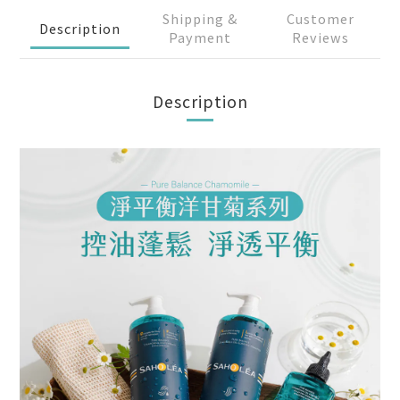
Shipping &
Customer
Description
Payment
Reviews
Description