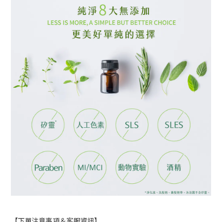
【下單注意事項＆客服資訊】