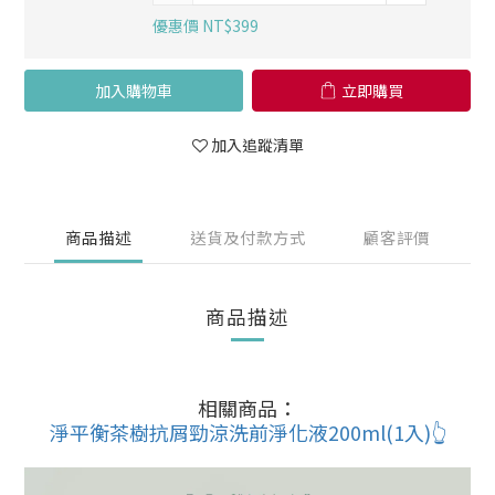
優惠價 NT$399
加入購物車
立即購買
加入追蹤清單
商品描述
送貨及付款方式
顧客評價
商品描述
相關商品：
淨平衡茶樹抗屑勁涼洗前淨化液200ml(1入)👆