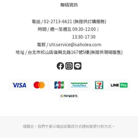
聯絡資訊
電話 /
02-2713-6621
(無提供訂購服務)
時間 / 週一至週五 09:30-12:00；
13:30-17:30
電郵 / shl.service@saholea.com
地址 / 台北市松山區復興北路167號5樓(無提供現場販售)
提醒您，我們不會以電話或簡訊方式通知變更付款方式。