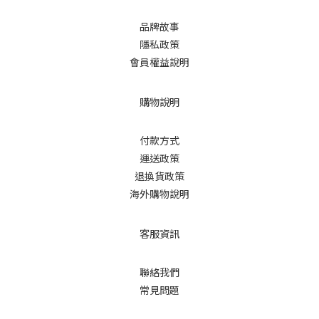
品牌故事
隱私政策
會員權益說明
購物說明
付款方式
運送政策
退換貨政策
海外購物說明
客服資訊
聯絡我們
常見問題