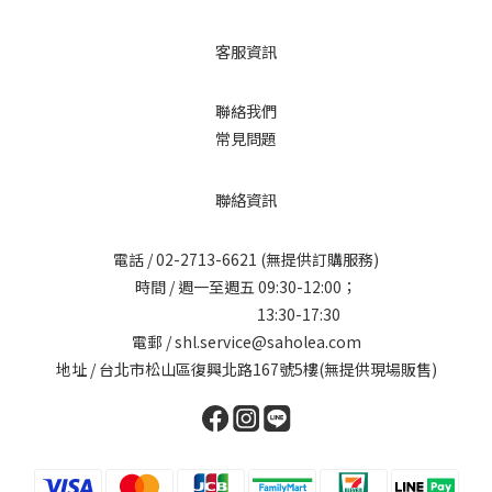
客服資訊
聯絡我們
常見問題
聯絡資訊
電話 /
02-2713-6621
(無提供訂購服務)
時間 / 週一至週五 09:30-12:00；
13:30-17:30
電郵 / shl.service@saholea.com
地址 / 台北市松山區復興北路167號5樓(無提供現場販售)