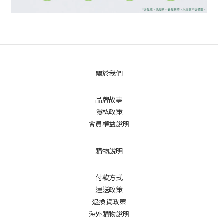
關於我們
品牌故事
隱私政策
會員權益說明
購物說明
付款方式
運送政策
退換貨政策
海外購物說明