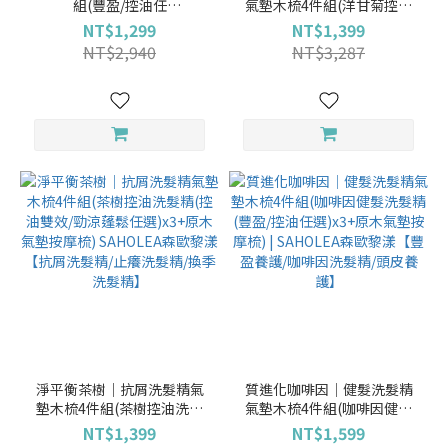
組(豐盈/控油任
氣墊木梳4件組(洋甘菊控油
選)│SAHOLEA森歐黎漾
洗髮精(無涼感/涼感任
NT$1,299
NT$1,399
【咖啡因洗髮精/掉髮洗髮精/
選)x3+原木氣墊按摩
NT$2,940
NT$3,287
強健髮根洗髮精/小明星大跟
梳)│SAHOLEA森歐黎漾
班節目介紹】
【換季洗髮精/溫和清潔/油性
肌洗髮乳/控油蓬鬆/扁塌髮洗
髮精/水波紋蓬鬆髮】
淨平衡茶樹｜抗屑洗髮精氣
質進化咖啡因│健髮洗髮精
墊木梳4件組(茶樹控油洗髮
氣墊木梳4件組(咖啡因健髮
精(控油雙效/勁涼蓬鬆任
洗髮精(豐盈/控油任選)x3+原
NT$1,399
NT$1,599
選)x3+原木氣墊按摩梳)
木氣墊按摩梳) | SAHOLEA森