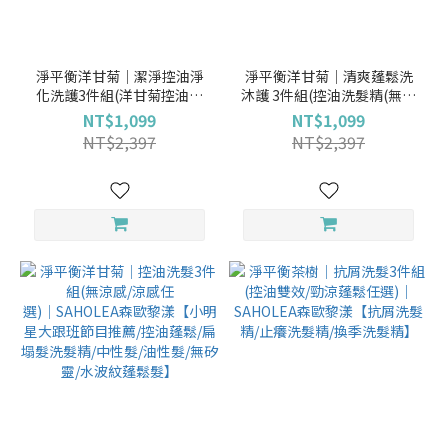
淨平衡洋甘菊│潔淨控油淨
淨平衡洋甘菊│清爽蓬鬆洗
化洗護3件組(洋甘菊控油舒
沐護 3件組(控油洗髮精(無涼
緩洗前淨化液+洋甘菊控油洗
感/涼感任選)+輕感護髮素
NT$1,099
NT$1,099
髮精(無涼感/涼感任選)+洋甘
+清爽沐浴露(無涼感/涼感任
NT$2,397
NT$2,397
菊輕感護髮素)淨洗護
選)) │SAHOLEA【控油洗髮
│SAHOLEA森歐黎漾【去油
精/扁塌髮洗髮精/油性肌洗髮
洗髮精/頭皮淨化液/止癢洗髮
乳/控油蓬鬆】
精】