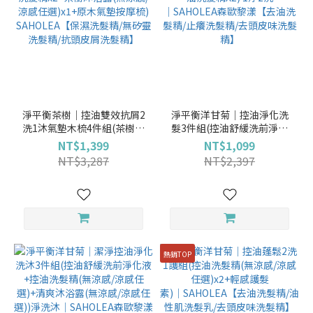
淨平衡茶樹｜控油雙效抗屑2
淨平衡洋甘菊│控油淨化洗
洗1沐氣墊木梳4件組(茶樹控
髮3件組(控油舒緩洗前淨化
油洗髮精x2+茶樹沐浴露(無
液+控油洗髮精X2) 1淨2洗
NT$1,399
NT$1,099
涼感/涼感任選)x1+原木氣墊
│SAHOLEA森歐黎漾【去油
NT$3,287
NT$2,397
按摩梳) SAHOLEA【保濕洗
洗髮精/止癢洗髮精/去頭皮味
髮精/無矽靈洗髮精/抗頭皮屑
洗髮精】
洗髮精】
熱銷TOP