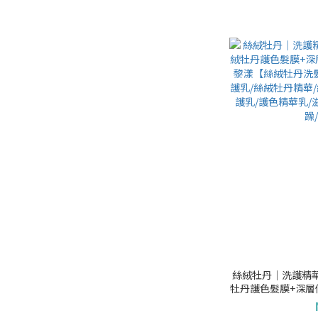
絲絨牡丹│洗護精華
牡丹護色髮膜+深層修
漾【絲絨牡丹洗髮精
乳/絲絨牡丹精華/