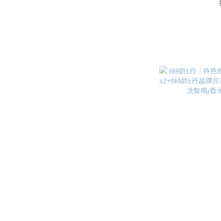
乳/護色精華乳/滋