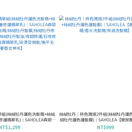
組(絲絨牡丹護色洗髮精+絲絨
絲絨牡丹│持色潤順2件組(絲絨牡丹護
護精華乳)│SAHOLEA森歐黎
絨牡丹護色護髮膜)│SAHOLEA【玻尿
/絲絨牡丹髮膜/絲絨牡丹修護
水洗髮精/保濕洗髮精】
NT$1,299
NT$999
絲絨牡丹髮油/夜間修護/日夜修護