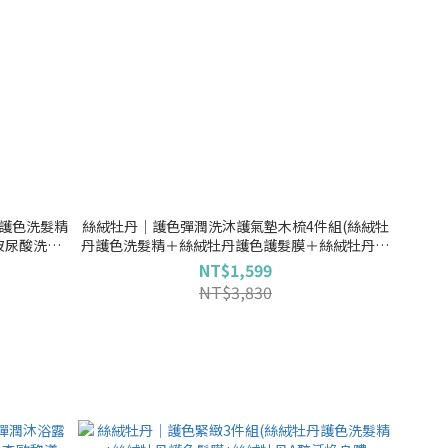
丹護色洗髮精
絲絨牡丹│護色彈潤洗沐護氣墊木梳4件組(絲絨牡
【玻尿酸洗髮
丹護色洗髮精＋絲絨牡丹護色護髮膜＋絲絨牡丹彈
潤沐浴露＋原木氣墊按摩梳) 洗沐護木梳組
NT$1,599
│SAHOLEA
NT$3,830