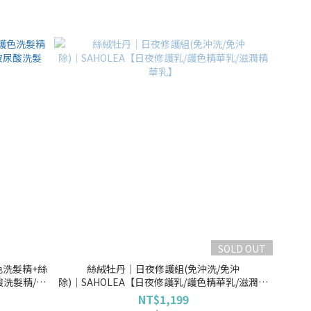
SOLD OUT
色洗髮精+絲
絲絨牡丹│日夜修護組(免沖洗/免沖
酸洗髮精/香
除)│SAHOLEA【日夜修護乳/護色精華乳/滋潤精
華乳】
NT$1,199