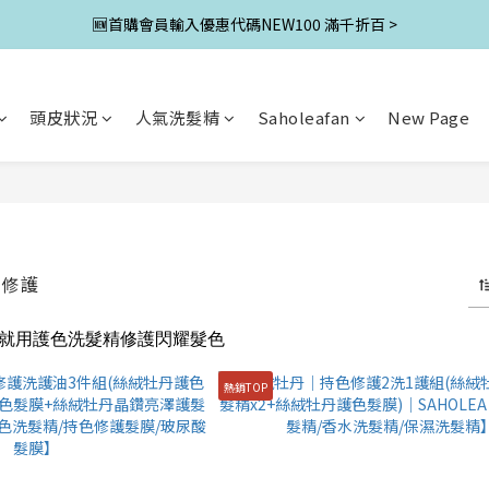
🆕首購會員輸入優惠代碼NEW100 滿千折百 >
頭皮狀況
人氣洗髮精
Saholeafan
New Page
色修護
就用護色洗髮精修護閃耀髮色
熱銷TOP