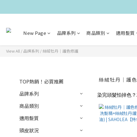
New Page
品牌系列
商品類別
適用髮質
View All
/
品牌系列
/
絲絨牡丹｜護色修護
絲絨牡丹｜護
TOP熱銷！必買推薦
品牌系列
染完頭髮怕掉色？
商品類別
適用髮質
頭皮狀況