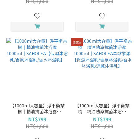
NT$1,600
NT$1,600
精】
洗髮精】
涼感❄️
【1000ml大容量】淨平衡茶
【1000ml大容量】淨平衡茶
樹│精油抗菌沐浴露
樹│精油勁涼抗菌沐浴露
1000ml│SAHOLEA【保濕
1000ml│SAHOLEA森歐黎
NT$799
NT$799
沐浴乳/香氛沐浴乳/香水沐浴
漾【保濕沐浴乳/香氛沐浴乳/
NT$1,600
NT$1,600
乳】
香水沐浴乳/涼感沐浴乳】