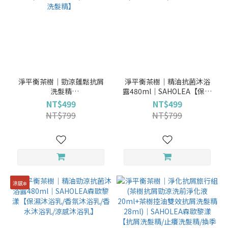
淨平衡茶樹│勁涼蓬鬆抗屑
淨平衡茶樹│精油抗菌沐浴
洗髮精
露480ml│SAHOLEA【保濕
480ml│SAHOLEA【保濕洗
沐浴乳/香氛沐浴乳/香水沐浴
NT$499
NT$499
髮精/無矽靈洗髮精/抗頭皮屑
乳】
NT$799
NT$799
洗髮精】
涼感❄️