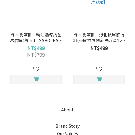
淨平衡茶樹│精油勁涼抗菌
淨平衡茶樹│淨化抗屑旅行
沐浴露480ml│SAHOLEA森
組(茶樹抗屑勁涼洗前淨化液
歐黎漾【保濕沐浴乳/香氛沐
20ml+茶樹控油雙效抗屑洗
NT$499
NT$499
浴乳/香水沐浴乳/涼感沐浴
髮精28ml)│SAHOLEA森歐
NT$799
乳】
黎漾 【抗屑洗髮精/止癢洗髮
精/換季洗髮精】
About
Brand Story
Our Values