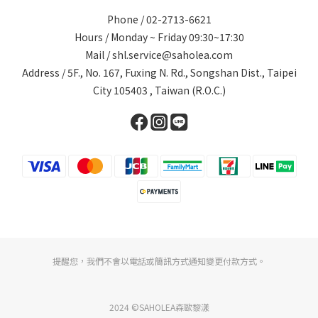
Phone / 02-2713-6621
Hours / Monday ~ Friday 09:30~17:30
Mail / shl.service@saholea.com
Address / 5F., No. 167, Fuxing N. Rd., Songshan Dist., Taipei
City 105403 , Taiwan (R.O.C.)
提醒您，我們不會以電話或簡訊方式通知變更付款方式。
2024 ©SAHOLEA森歐黎漾