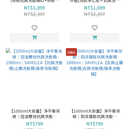
(茶樹抗屑洗髮精x2+茶樹沐
件組(洗前淨化液＋抗屑洗髮
浴露(無涼感/涼感任
精(控油雙效/勁涼蓬鬆任選)
NT$1,099
NT$1,099
選)x1)│SAHOLEA【保濕洗
＋抗菌沐浴露)淨洗沐
NT$2,397
NT$2,397
髮精/無矽靈洗髮精/抗頭皮屑
│SAHOLEA森歐黎漾【無矽
洗髮精】
靈洗髮精/去頭皮屑洗髮精/洗
髮精推薦】
涼感❄️
【1000ml大容量】淨平衡茶
【1000ml大容量】淨平衡茶
樹│控油雙效抗屑洗髮精
樹│勁涼蓬鬆抗屑洗髮精
1000ml│SAHOLEA【抗屑
1000ml│SAHOLEA【去屑
NT$799
NT$799
洗髮精/止癢洗髮精/換季洗髮
止癢洗髮精/去屑洗髮精/換季