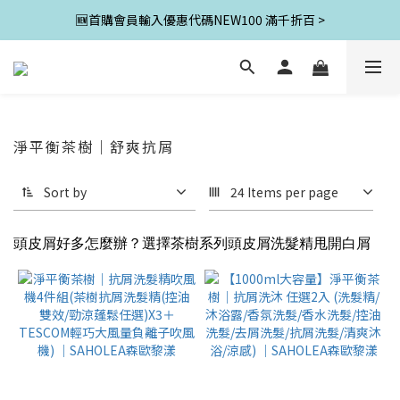
🆕首購會員輸入優惠代碼NEW100 滿千折百 >
淨平衡茶樹｜舒爽抗屑
Sort by
24 Items per page
頭皮屑好多怎麼辦？選擇茶樹系列頭皮屑洗髮精甩開白屑