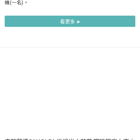
機(一名)。
看更多 ➤