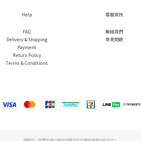
Help
客服資訊
FAQ
聯絡我們
Delivery & Shipping
常見問題
Payment
Return Policy
Terms & Conditions
提醒您，我們不會以電話或簡訊方式通知變更付款方式。