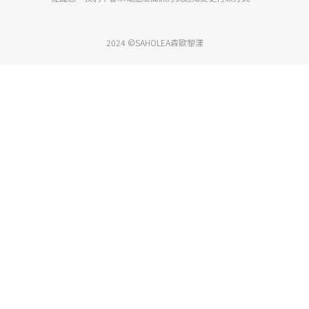
2024 ©SAHOLEA森歐黎漾